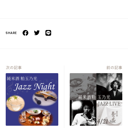
次の記事
前の記事