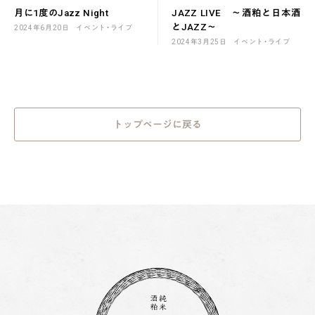
月に1度のJazz Night
JAZZ LIVE ～酒粕と日本酒
とJAZZ～
2024年6月20日
イベント・ライブ
2024年3月25日
イベント・ライブ
トップページに戻る