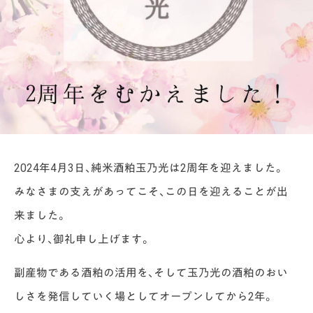
2024年4月3日、純米酒粕玉乃光は2周年を迎えました。
みなさまの支えがあってこそ、この日を迎えることが出
来ました。
心より、御礼申し上げます。
副産物である酒粕の活用を、そして玉乃光の酒粕のおい
しさを発信していく場としてオープンしてから2年。