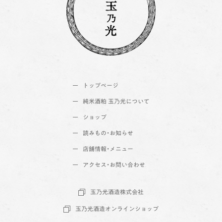
トップページ
純米酒粕 玉乃光について
ショップ
読みもの・お知らせ
店舗情報・メニュー
アクセス・お問い合わせ
玉乃光酒造株式会社
玉乃光酒造オンラインショップ