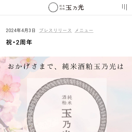
2024年4月3日
プレスリリース
メニュー
祝・2周年