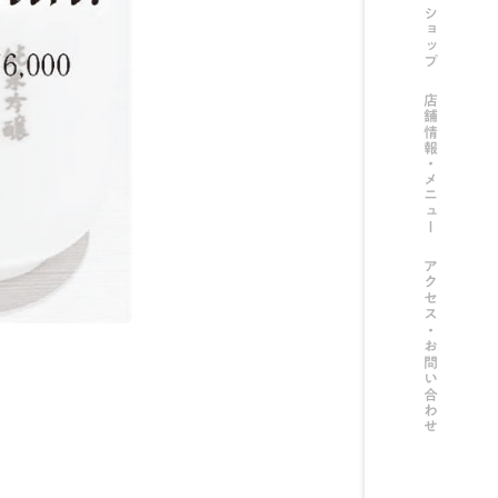
ショップ
店舗情報・メニュー
アクセス・お問い合わせ