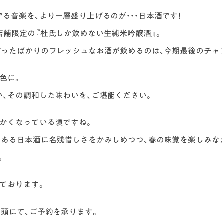
る音楽を、より一層盛り上げるのが・・・日本酒です！
店舗限定の『杜氏しか飲めない生純米吟醸酒』。
ぼったばかりのフレッシュなお酒が飲めるのは、今期最後のチャ
色に。
、その調和した味わいを、ご堪能ください。
暖かくなっている頃ですね。
である日本酒に名残惜しさをかみしめつつ、春の味覚を楽しみな
。
ております。
頭にて、ご予約を承ります。