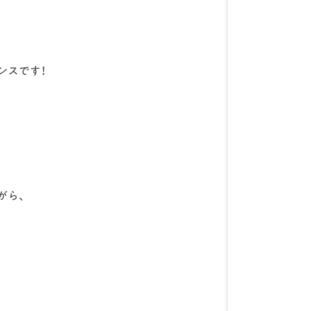
ンスです！
がら、