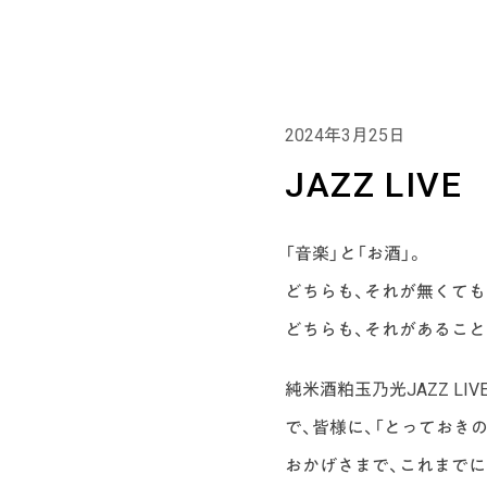
2024年3月25日
イベント
JAZZ LI
「音楽」と「お酒」。
どちらも、それが無くても
どちらも、それがあるこ
純米酒粕玉乃光JAZZ L
で、皆様に、「とっておき
おかげさまで、これまでに