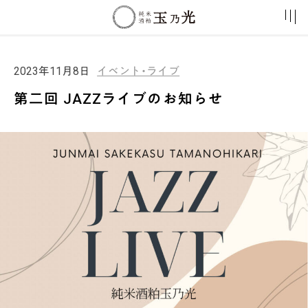
2023年11月8日
イベント・ライブ
第二回 JAZZライブのお知らせ