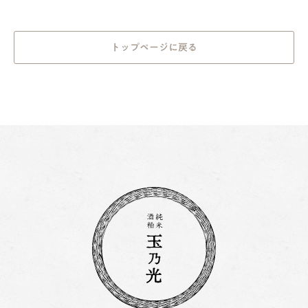
トップページに戻る