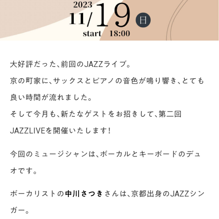
大好評だった、前回のJAZZライブ。
京の町家に、サックスとピアノの音色が鳴り響き、とても
良い時間が流れました。
そして今月も、新たなゲストをお招きして、第二回
JAZZLIVEを開催いたします！
今回のミュージシャンは、ボーカルとキーボードのデュ
オです。
ボーカリストの
中川さつき
さんは、京都出身のJAZZシン
ガー。