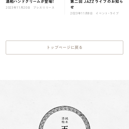
酒粕ハンドクリームが登場！
第二回 JAZZライブのお知ら
せ
2023年11月20日
プレスリリース
2023年11月8日
イベント・ライブ
トップページに戻る