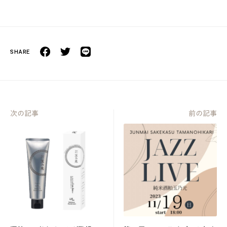
次の記事
前の記事