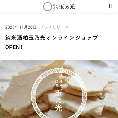
2023年11月20日
プレスリリース
純米酒粕玉乃光オンラインショップ
OPEN！