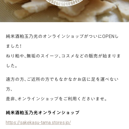
純米酒粕玉乃光のオンラインショップがついにOPENし
ました！
ねり粕や、無垢のスイーツ、コスメなどの販売が始まりま
した。
遠方の方、ご近所の方でもなかなかお店に足を運べない
方、
是非、オンラインショップをご利用くださいませ。
純米酒粕玉乃光オンラインショップ
https://sakekasu-tama.stores.jp/