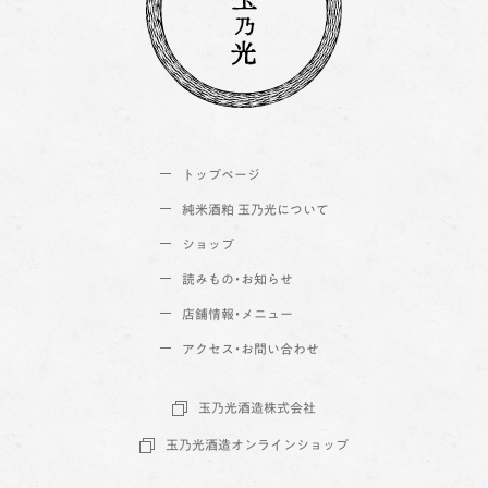
トップページ
純米酒粕 玉乃光について
ショップ
読みもの・お知らせ
店舗情報・メニュー
アクセス・お問い合わせ
玉乃光酒造株式会社
玉乃光酒造オンラインショップ